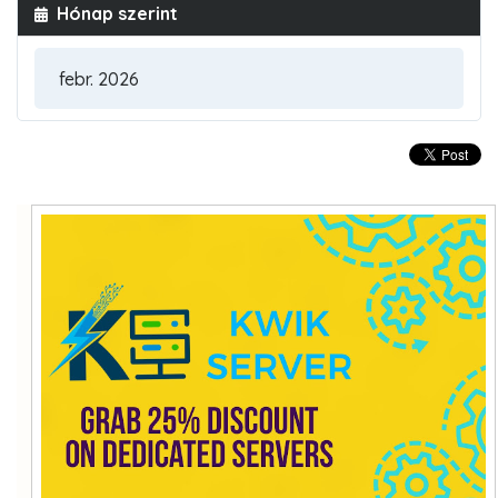
Hónap szerint