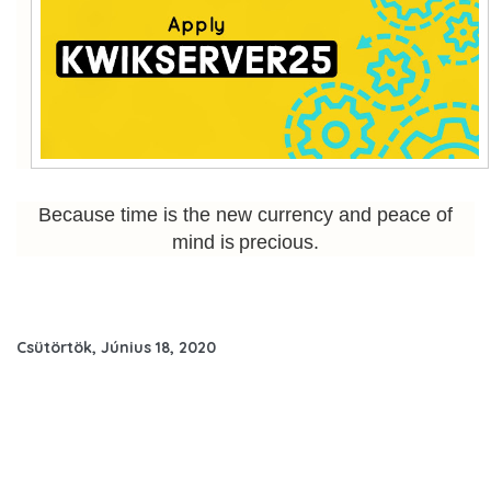
Because time is the new currency and peace of
mind is precious.
Csütörtök, Június 18, 2020