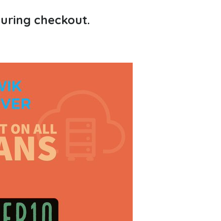
during checkout.