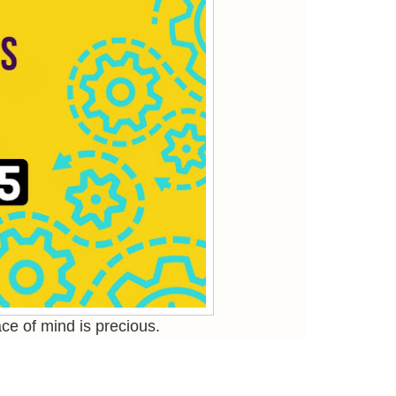
ce of mind is precious.