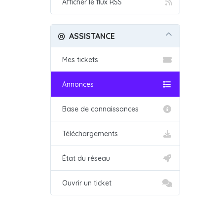
Afficher le flux RSS
ASSISTANCE
Mes tickets
Annonces
Base de connaissances
Téléchargements
État du réseau
Ouvrir un ticket