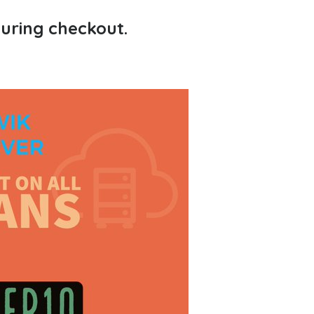
during checkout.