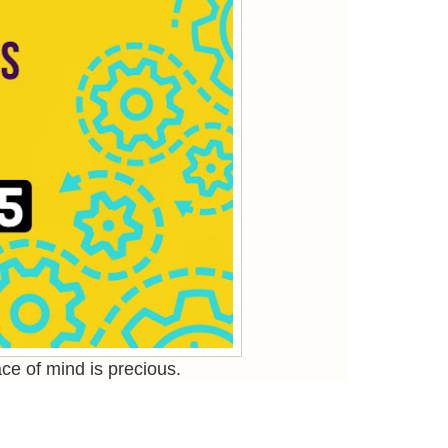
ce of mind is precious.