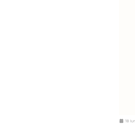
18 Iu