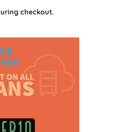
during checkout.