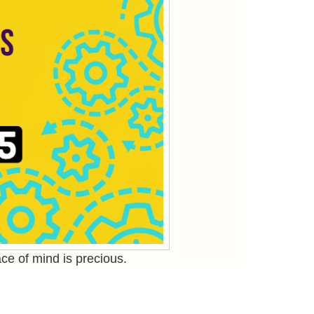
ce of mind is precious.