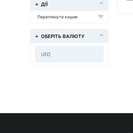
ДІЇ
Переглянути кошик
ОБЕРІТЬ ВАЛЮТУ