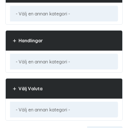
Handlingar
Välj Valuta