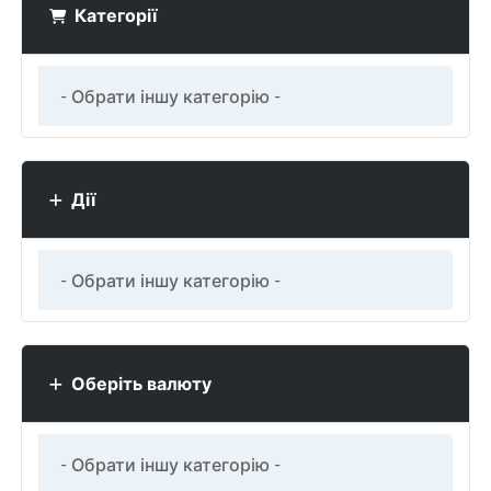
Категорії
Дії
Оберіть валюту