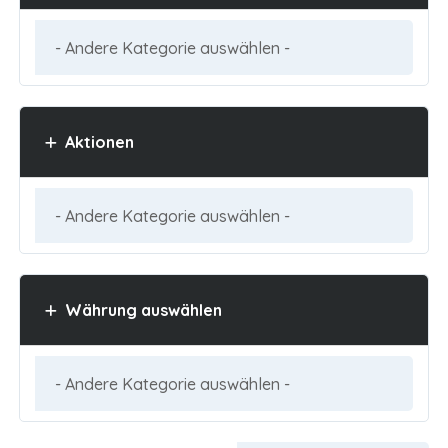
Aktionen
Währung auswählen